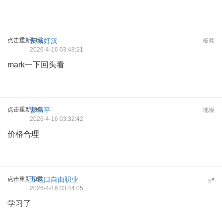
点击重新加载
长城好汉
板凳
2026-4-16 03:48:21
mark一下回头看
点击重新加载
曹伟平
地板
2026-4-16 03:32:42
价格合理
点击重新加载
五道口自由职业
#
5
2026-4-16 03:44:05
学习了