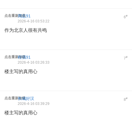
点击重新加载
周志91
#
6
2026-4-16 03:53:22
作为北京人很有共鸣
点击重新加载
程强91
#
7
2026-4-16 03:26:33
楼主写的真用心
点击重新加载
长城好汉
#
8
2026-4-16 03:39:29
楼主写的真用心