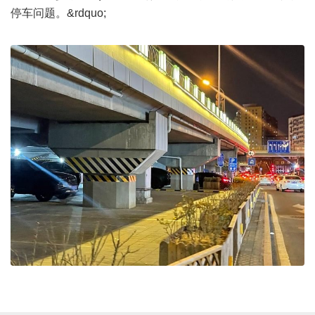
停车问题。&rdquo;