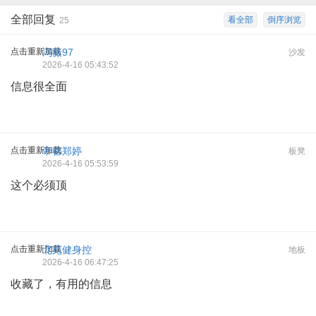
全部回复
看全部
倒序浏览
25
点击重新加载
冯薇97
沙发
2026-4-16 05:43:52
信息很全面
点击重新加载
帝都郑婷
板凳
2026-4-16 05:53:59
这个必须顶
点击重新加载
北苑健身控
地板
2026-4-16 06:47:25
收藏了，有用的信息