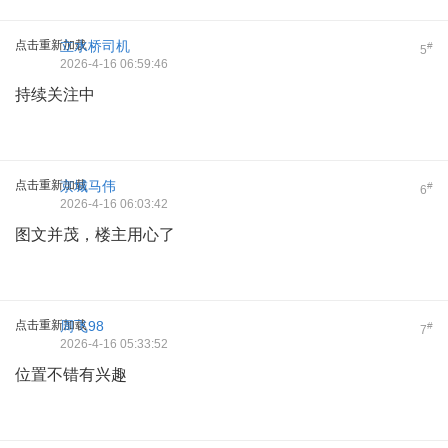
点击重新加载
立水桥司机
#
5
2026-4-16 06:59:46
持续关注中
点击重新加载
京城马伟
#
6
2026-4-16 06:03:42
图文并茂，楼主用心了
点击重新加载
周飞98
#
7
2026-4-16 05:33:52
位置不错有兴趣