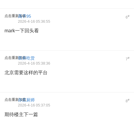
点击重新加载
高子95
#
6
2026-4-16 05:36:55
mark一下回头看
点击重新加载
双井吃货
#
7
2026-4-16 05:38:36
北京需要这样的平台
点击重新加载
亦庄厨师
#
8
2026-4-16 05:37:05
期待楼主下一篇