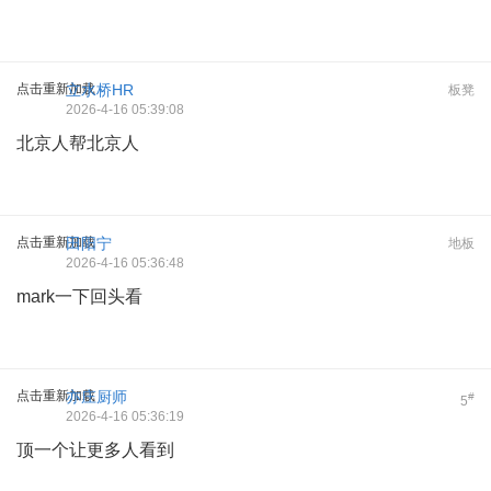
点击重新加载
立水桥HR
板凳
2026-4-16 05:39:08
北京人帮北京人
点击重新加载
田阳宁
地板
2026-4-16 05:36:48
mark一下回头看
点击重新加载
亦庄厨师
#
5
2026-4-16 05:36:19
顶一个让更多人看到