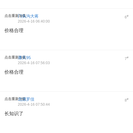
点击重新加载
门头沟大蒋
#
6
2026-4-16 06:40:00
价格合理
点击重新加载
潘天95
#
7
2026-4-16 07:56:03
价格合理
点击重新加载
北漂罗佳
#
8
2026-4-16 07:50:44
长知识了