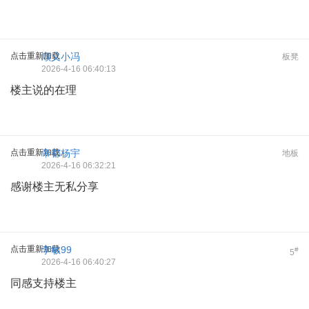
点击重新加载
顺义小冯
板凳
2026-4-16 06:40:13
楼主说的在理
点击重新加载
帝都杨宇
地板
2026-4-16 06:32:21
感谢楼主无私分享
点击重新加载
李敏99
#
5
2026-4-16 06:40:27
同感支持楼主