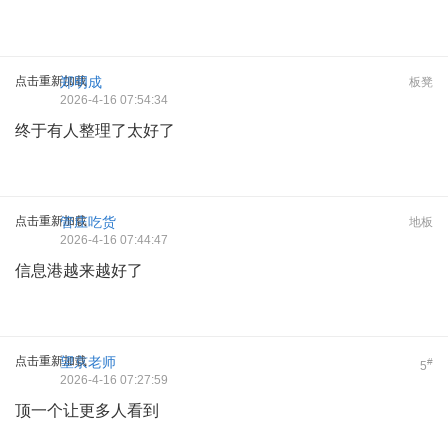
点击重新加载
郑明成
板凳
2026-4-16 07:54:34
终于有人整理了太好了
点击重新加载
管庄吃货
地板
2026-4-16 07:44:47
信息港越来越好了
点击重新加载
望京老师
#
5
2026-4-16 07:27:59
顶一个让更多人看到