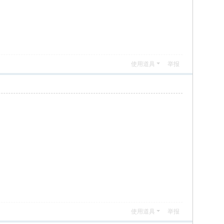
使用道具
举报
使用道具
举报