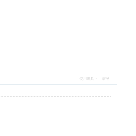
使用道具
举报