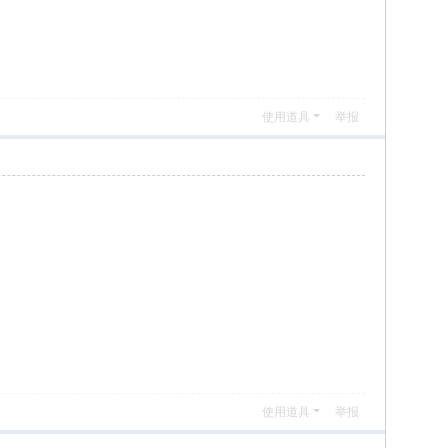
使用道具
举报
使用道具
举报