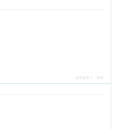
使用道具
举报