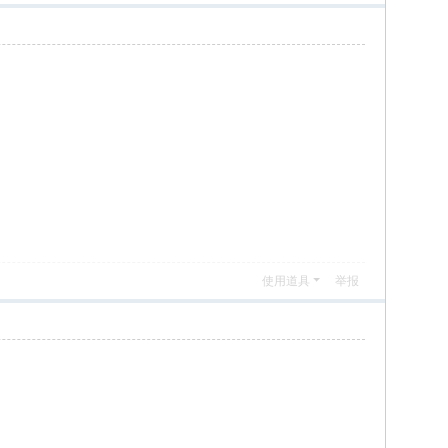
使用道具
举报