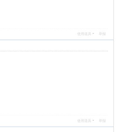
使用道具
举报
使用道具
举报