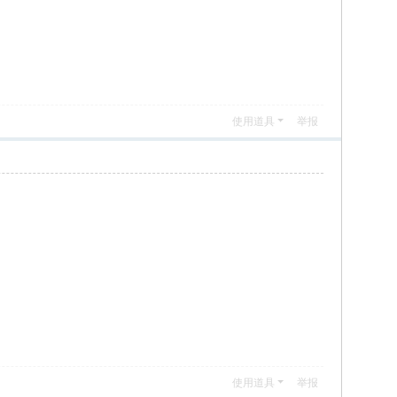
使用道具
举报
使用道具
举报