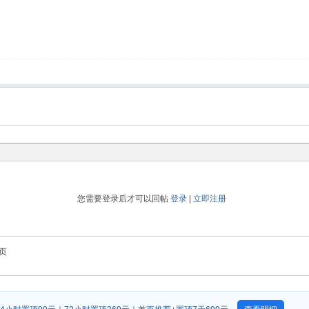
您需要登录后才可以回帖
登录
|
立即注册
页