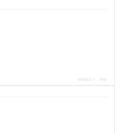
使用道具
举报