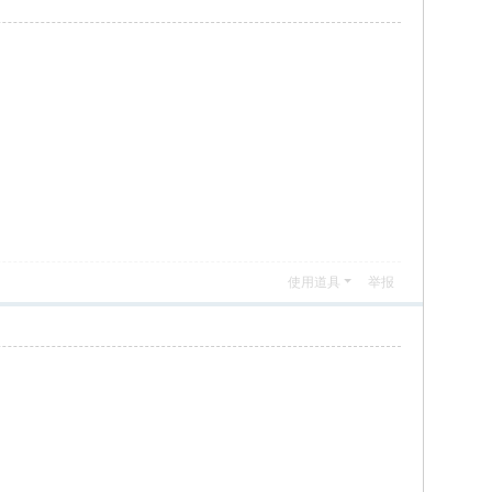
使用道具
举报