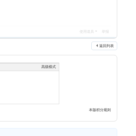
使用道具
举报
返回列表
高级模式
本版积分规则