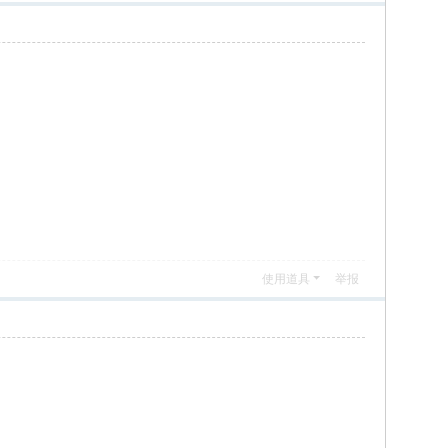
使用道具
举报