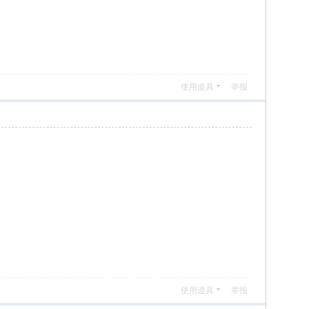
使用道具
举报
使用道具
举报