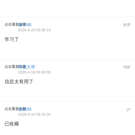
点击重新加载
谢平90
板凳
2026-4-16 09:36:19
学习了
点击重新加载
怀柔大邓
地板
2026-4-16 09:49:00
信息太有用了
点击重新加载
袁然99
#
5
2026-4-16 09:34:35
已收藏