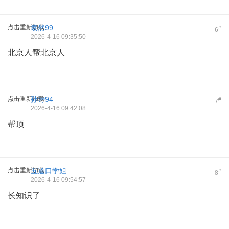
点击重新加载
袁然99
#
6
2026-4-16 09:35:50
北京人帮北京人
点击重新加载
孙诗94
#
7
2026-4-16 09:42:08
帮顶
点击重新加载
五道口学姐
#
8
2026-4-16 09:54:57
长知识了