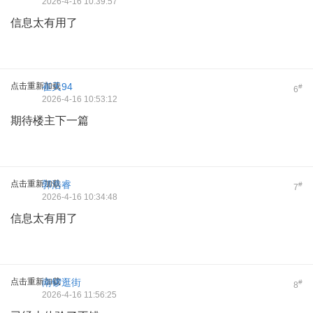
2026-4-16 10:39:57
信息太有用了
点击重新加载
崔天94
#
6
2026-4-16 10:53:12
期待楼主下一篇
点击重新加载
郭浩睿
#
7
2026-4-16 10:34:48
信息太有用了
点击重新加载
南锣逛街
#
8
2026-4-16 11:56:25