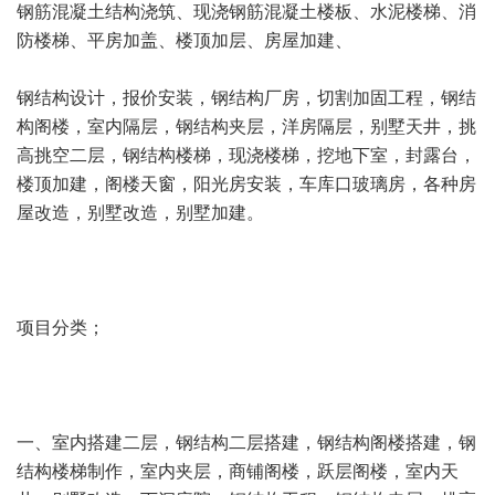
钢筋混凝土结构浇筑、现浇钢筋混凝土楼板、水泥楼梯、消
防楼梯、平房加盖、楼顶加层、房屋加建、
钢结构设计，报价安装，钢结构厂房，切割加固工程，钢结
构阁楼，室内隔层，钢结构夹层，洋房隔层，别墅天井，挑
高挑空二层，钢结构楼梯，现浇楼梯，挖地下室，封露台，
楼顶加建，阁楼天窗，阳光房安装，车库口玻璃房，各种房
屋改造，别墅改造，别墅加建。
项目分类；
一、室内搭建二层，钢结构二层搭建，钢结构阁楼搭建，钢
结构楼梯制作，室内夹层，商铺阁楼，跃层阁楼，室内天