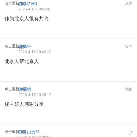
点击重新加载
立水桥HR
沙发
2026-4-16 10:43:42
作为北京人很有共鸣
点击重新加载
曹伟平
板凳
2026-4-16 10:49:10
北京人帮北京人
点击重新加载
谢颖娟
地板
2026-4-16 10:28:12
楼主好人感谢分享
点击重新加载
石景山大马
#
5