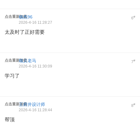
点击重新加载
杨杰96
#
6
2026-4-16 11:28:27
太及时了正好需要
点击重新加载
顺义老马
#
7
2026-4-16 11:30:09
学习了
点击重新加载
王府井设计师
#
8
2026-4-16 11:28:44
帮顶