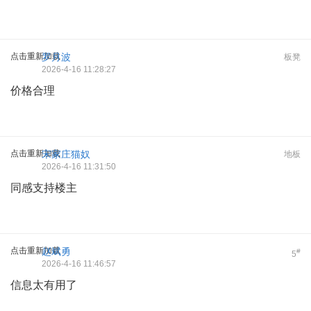
点击重新加载
罗月波
板凳
2026-4-16 11:28:27
价格合理
点击重新加载
宋家庄猫奴
地板
2026-4-16 11:31:50
同感支持楼主
点击重新加载
赵斌勇
#
5
2026-4-16 11:46:57
信息太有用了