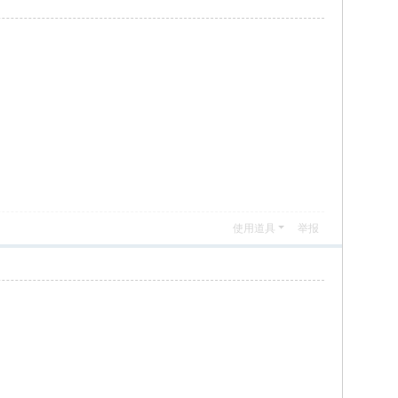
使用道具
举报