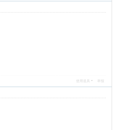
使用道具
举报