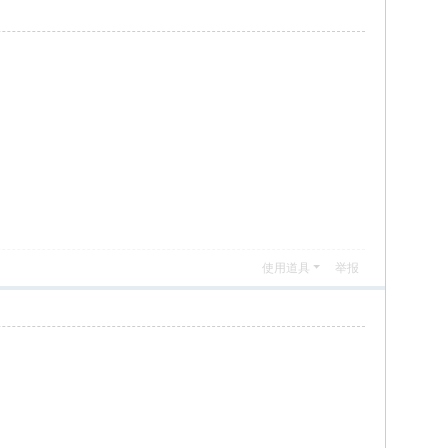
使用道具
举报