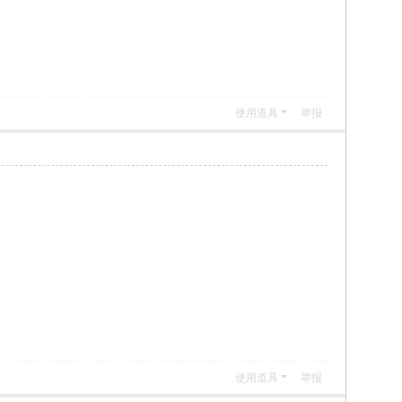
使用道具
举报
使用道具
举报