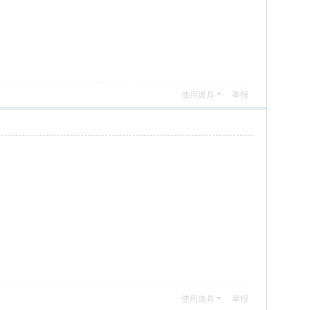
使用道具
举报
使用道具
举报