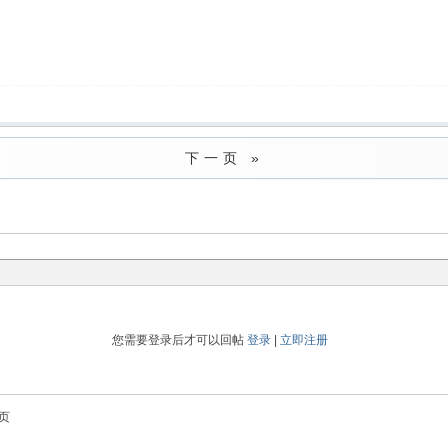
下一页 »
您需要登录后才可以回帖
登录
|
立即注册
页