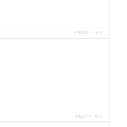
使用道具
举报
使用道具
举报