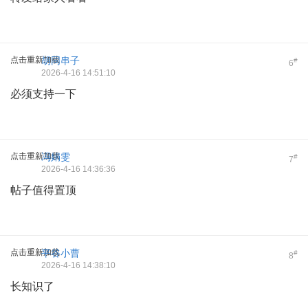
点击重新加载
胡同串子
#
6
2026-4-16 14:51:10
必须支持一下
点击重新加载
冯娟雯
#
7
2026-4-16 14:36:36
帖子值得置顶
点击重新加载
平谷小曹
#
8
2026-4-16 14:38:10
长知识了