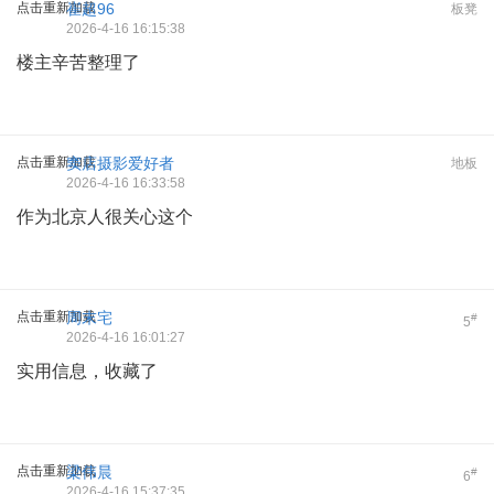
点击重新加载
崔超96
板凳
2026-4-16 16:15:38
楼主辛苦整理了
点击重新加载
窦店摄影爱好者
地板
2026-4-16 16:33:58
作为北京人很关心这个
点击重新加载
周末宅
#
5
2026-4-16 16:01:27
实用信息，收藏了
点击重新加载
梁伟晨
#
6
2026-4-16 15:37:35