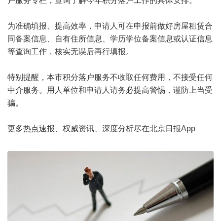
户服务专栏，查询了解今年积分落户工作的具体安排。
为准确填报、提高效率，申请人可在申报前做好房屋租赁合
同备案信息、自有住所信息、学历学位备案信息或认证信息
等查询工作，核实无误后再行填报。
特别提醒，本市积分落户服务不收取任何费用，不接受任何
中介服务。用人单位和申请人请务必提高警惕，谨防上当受
骗。
更多热点速报、权威资讯、深度分析尽在北京日报App