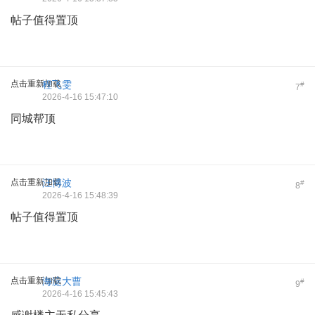
帖子值得置顶
点击重新加载
程飞雯
#
7
2026-4-16 15:47:10
同城帮顶
点击重新加载
汪博波
#
8
2026-4-16 15:48:39
帖子值得置顶
点击重新加载
海淀大曹
#
9
2026-4-16 15:45:43