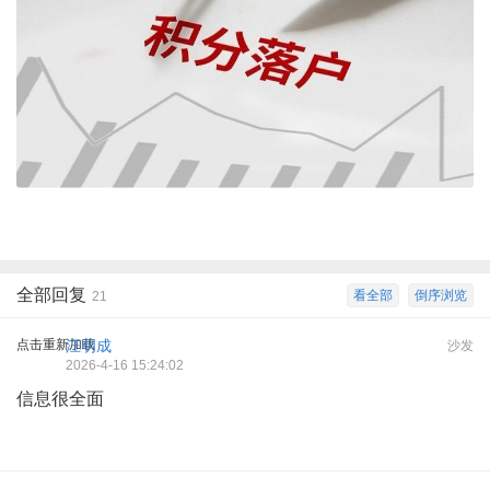
全部回复
看全部
倒序浏览
21
点击重新加载
汪明成
沙发
2026-4-16 15:24:02
信息很全面