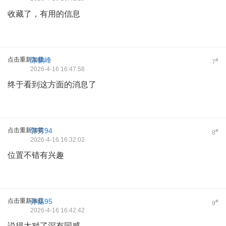
收藏了，有用的信息
点击重新加载
陈鹏峰
#
7
2026-4-16 16:47:58
终于看到这方面的消息了
点击重新加载
郭芳94
#
8
2026-4-16 16:32:02
位置不错有兴趣
点击重新加载
孙磊95
#
9
2026-4-16 16:42:42
说得太对了深有同感