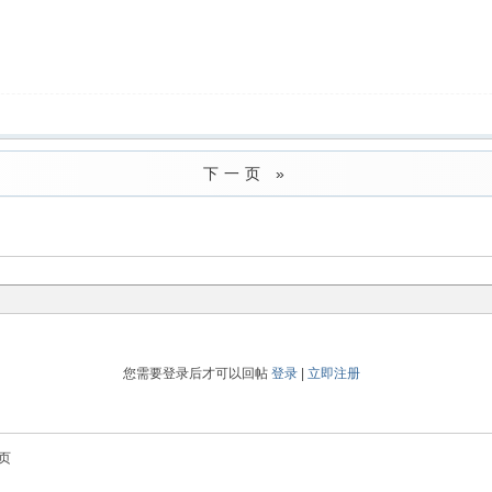
下一页 »
您需要登录后才可以回帖
登录
|
立即注册
页