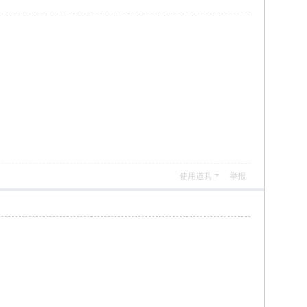
使用道具
举报