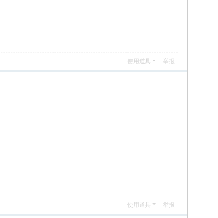
使用道具
举报
使用道具
举报