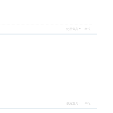
使用道具
举报
使用道具
举报