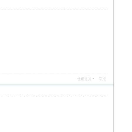
使用道具
举报