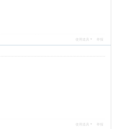
使用道具
举报
使用道具
举报