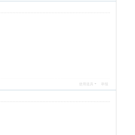
使用道具
举报