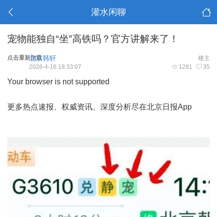
灌水闲聊
宠物能独自“坐”高铁吗？官方讲解来了！
点击重新加载
北京韩轩
楼主
2026-4-16 18:33:07
1281
35
Your browser is not supported
更多热点速报、权威资讯、深度分析尽在北京日报App