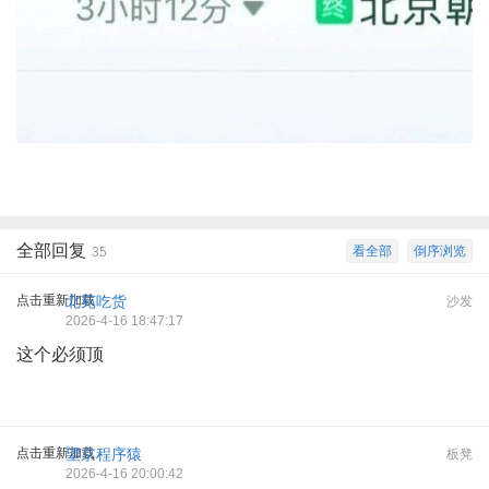
全部回复
看全部
倒序浏览
35
点击重新加载
北苑吃货
沙发
2026-4-16 18:47:17
这个必须顶
点击重新加载
望京程序猿
板凳
2026-4-16 20:00:42