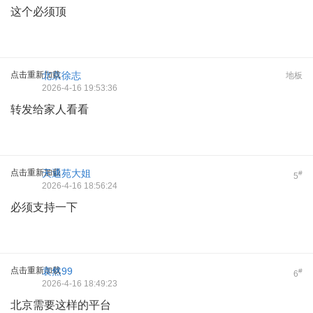
这个必须顶
点击重新加载
北京徐志
地板
2026-4-16 19:53:36
转发给家人看看
点击重新加载
天通苑大姐
#
5
2026-4-16 18:56:24
必须支持一下
点击重新加载
袁然99
#
6
2026-4-16 18:49:23
北京需要这样的平台