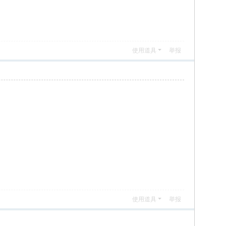
使用道具
举报
使用道具
举报