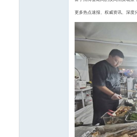
更多热点速报、权威资讯、深度分