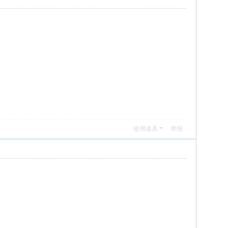
使用道具
举报