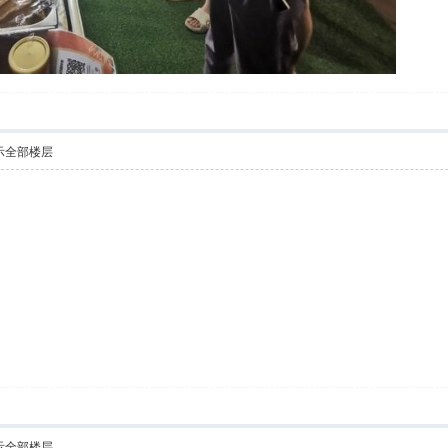
示全部楼层
示全部楼层