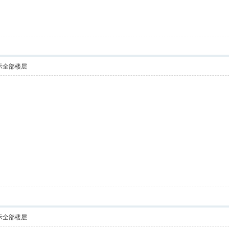
示全部楼层
示全部楼层