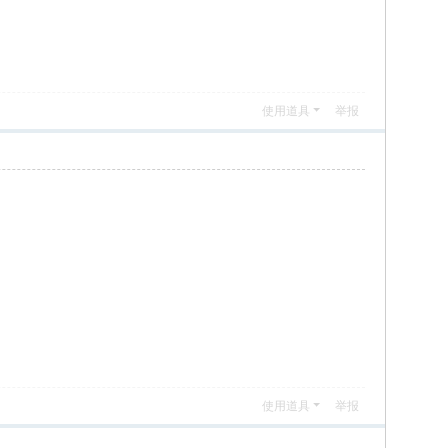
使用道具
举报
使用道具
举报