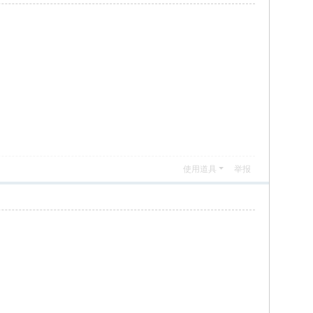
使用道具
举报