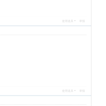
使用道具
举报
使用道具
举报