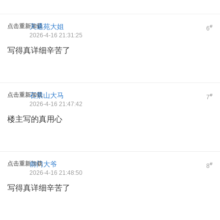
点击重新加载
天通苑大姐
#
6
2026-4-16 21:31:25
写得真详细辛苦了
点击重新加载
石景山大马
#
7
2026-4-16 21:47:42
楼主写的真用心
点击重新加载
前门大爷
#
8
2026-4-16 21:48:50
写得真详细辛苦了