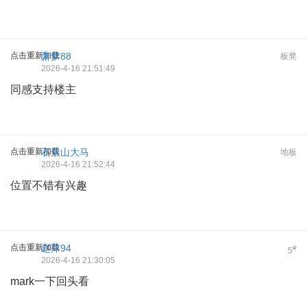
点击重新加载
萧梦88
板凳
2026-4-16 21:51:49
同感支持楼主
点击重新加载
石景山大马
地板
2026-4-16 21:52:44
位置不错有兴趣
点击重新加载
赵萍94
#
5
2026-4-16 21:30:05
mark一下回头看