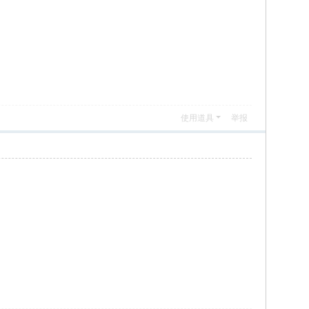
使用道具
举报