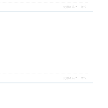
使用道具
举报
使用道具
举报