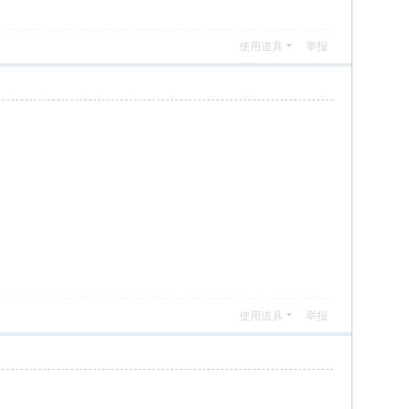
使用道具
举报
使用道具
举报