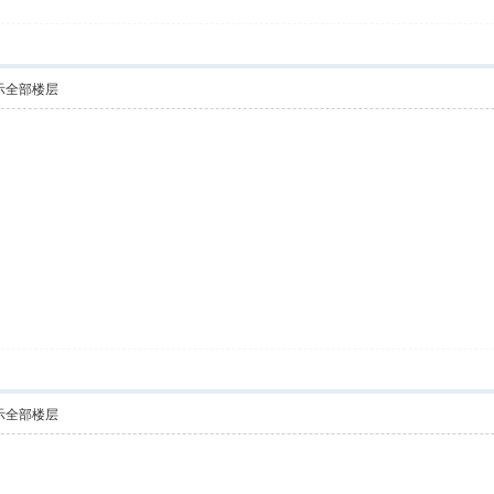
示全部楼层
示全部楼层