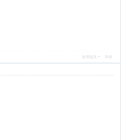
使用道具
举报