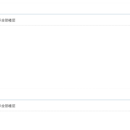
示全部楼层
示全部楼层