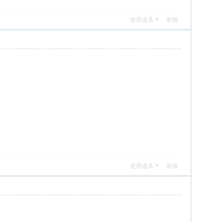
使用道具
举报
使用道具
举报