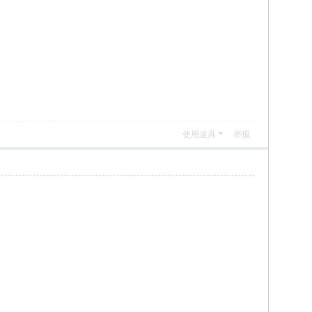
使用道具
举报