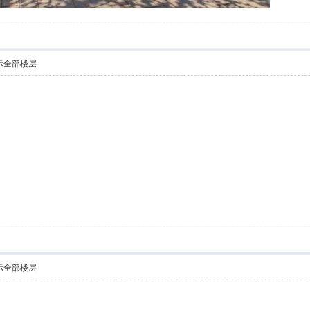
示全部楼层
示全部楼层