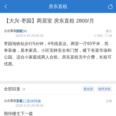
房东直租
【大兴·枣园】两居室 房东直租 2800/月
点击重新加载
唐国90
楼主
2026-4-25 20:56:28
563
18
枣园地铁站步行5分钟，4号线直达。两室一厅65平米，简
单装修，基本家具。小区安静安全有门禁，楼下有菜市场和
公园。适合小家庭或两人合租。房东直租无中介费，长租可
优惠。
全部回复
看全部
倒序浏览
18
点击重新加载
五道口退休阿姨
沙发
2026-4-25 20:48:30
期待楼主下一篇