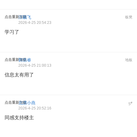
点击重新加载
汪颖飞
板凳
2026-4-25 20:54:23
学习了
点击重新加载
郭浩睿
地板
2026-4-25 21:00:13
信息太有用了
点击重新加载
北漂小燕
#
5
2026-4-25 20:52:16
同感支持楼主