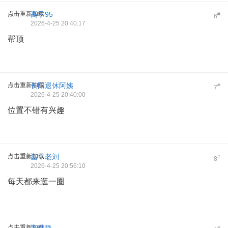
点击重新加载
高子95
#
6
2026-4-25 20:40:17
帮顶
点击重新加载
长阳退休阿姨
#
7
2026-4-25 20:40:00
位置不错有兴趣
点击重新加载
昌平老刘
#
8
2026-4-25 20:56:10
每天都来逛一圈
点击重新加载
#