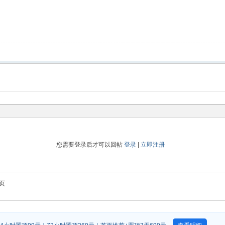
您需要登录后才可以回帖
登录
|
立即注册
页