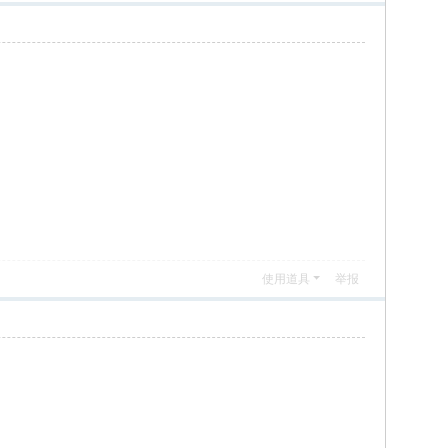
使用道具
举报