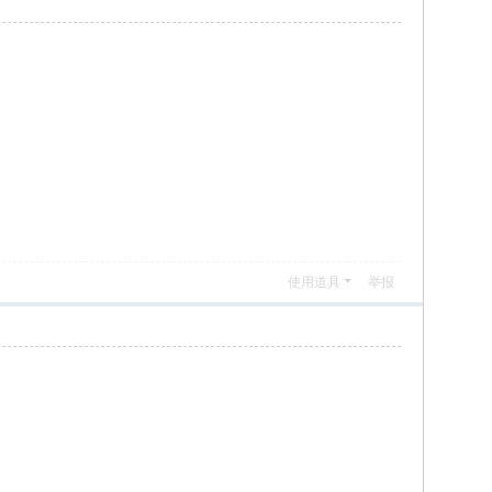
使用道具
举报