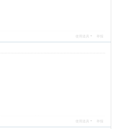
使用道具
举报
使用道具
举报