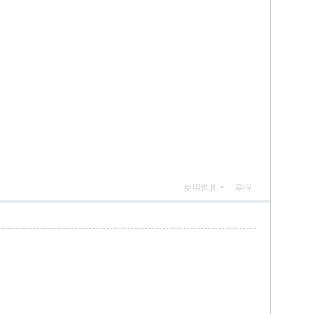
使用道具
举报