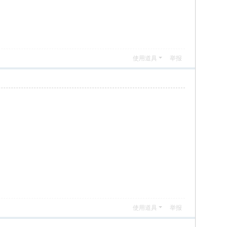
使用道具
举报
使用道具
举报