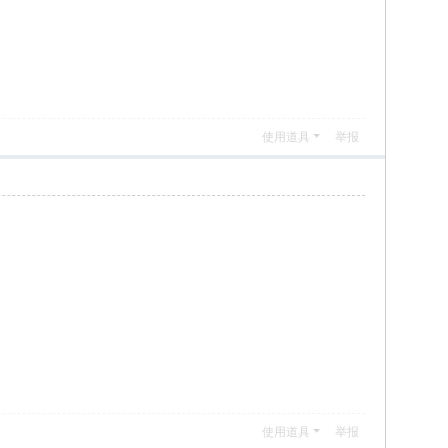
使用道具
举报
使用道具
举报