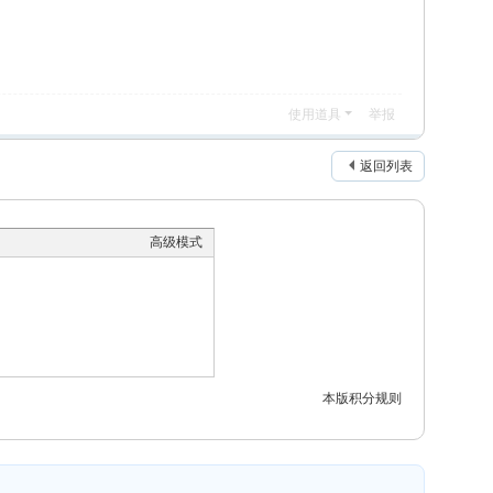
使用道具
举报
返回列表
高级模式
本版积分规则