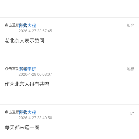
点击重新加载
怀柔大程
板凳
2026-4-27 23:57:45
老北京人表示赞同
点击重新加载
京城李妍
地板
2026-4-28 00:03:07
作为北京人很有共鸣
点击重新加载
怀柔大程
#
5
2026-4-27 23:40:50
每天都来逛一圈