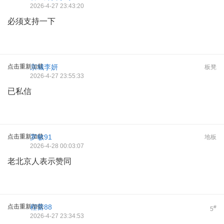
2026-4-27 23:43:20
必须支持一下
点击重新加载
京城李妍
板凳
2026-4-27 23:55:33
已私信
点击重新加载
罗敏91
地板
2026-4-28 00:03:07
老北京人表示赞同
点击重新加载
程蕾88
#
5
2026-4-27 23:34:53