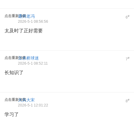
点击重新加载
通州老冯
#
6
2026-5-1 08:56:56
太及时了正好需要
点击重新加载
立水桥球迷
#
7
2026-5-1 08:52:11
长知识了
点击重新加载
大兴大宋
#
8
2026-5-1 12:01:22
学习了