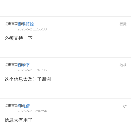
点击重新加载
图书馆控
板凳
2026-5-2 11:56:03
必须支持一下
点击重新加载
程华平
地板
2026-5-2 11:41:06
这个信息太及时了谢谢
点击重新加载
马飞倩
#
5
2026-5-2 12:02:56
信息太有用了