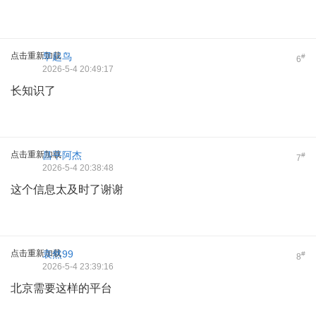
点击重新加载
早起鸟
#
6
2026-5-4 20:49:17
长知识了
点击重新加载
昌平阿杰
#
7
2026-5-4 20:38:48
这个信息太及时了谢谢
点击重新加载
袁然99
#
8
2026-5-4 23:39:16
北京需要这样的平台