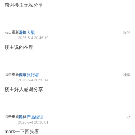
感谢楼主无私分享
点击重新加载
通州大梁
板凳
2026-5-4 20:46:19
楼主说的在理
点击重新加载
长阳旅行者
地板
2026-5-4 20:50:14
楼主好人感谢分享
点击重新加载
双井产品经理
#
5
2026-5-4 20:36:01
mark一下回头看