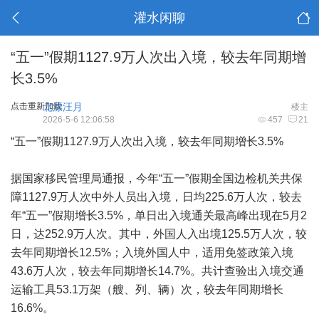
灌水闲聊
“五一”假期1127.9万人次出入境，较去年同期增
长3.5%
点击重新加载
北漂汪月
楼主
2026-5-6 12:06:58
457
21
“五一”假期1127.9万人次出入境，较去年同期增长3.5%
据国家移民管理局通报，今年“五一”假期全国边检机关共保
障1127.9万人次中外人员出入境，日均225.6万人次，较去
年“五一”假期增长3.5%，单日出入境通关最高峰出现在5月2
日，达252.9万人次。其中，外国人入出境125.5万人次，较
去年同期增长12.5%；入境外国人中，适用免签政策入境
43.6万人次，较去年同期增长14.7%。共计查验出入境交通
运输工具53.1万架（艘、列、辆）次，较去年同期增长
16.6%。