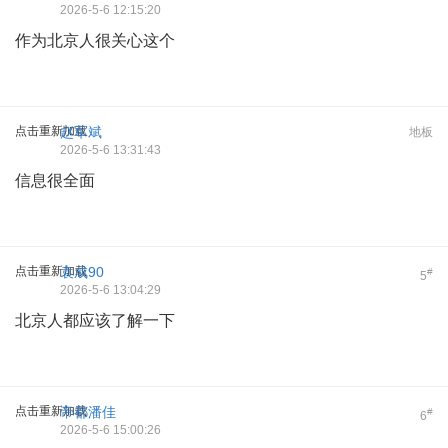
2026-5-6 12:15:20
作为北京人很关心这个
点击重新加载
赵军斌
地板
2026-5-6 13:31:43
信息很全面
点击重新加载
袁成90
#
5
2026-5-6 13:04:29
北京人都应该了解一下
点击重新加载
帝都潘佳
#
6
2026-5-6 15:00:26