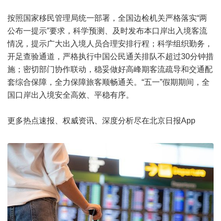
按照国家移民管理局统一部署，全国边检机关严格落实“两
公布一提示”要求，科学预测、及时发布本口岸出入境客流
情况，提示广大出入境人员合理安排行程；科学组织勤务，
开足查验通道，严格执行中国公民通关排队不超过30分钟措
施；密切部门协作联动，稳妥做好高峰期客流疏导和交通配
套综合保障，全力保障旅客顺畅通关。“五一”假期期间，全
国口岸出入境安全高效、平稳有序。
更多热点速报、权威资讯、深度分析尽在北京日报App