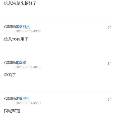
信息港越来越好了
点击重新加载
昌平阿杰
#
7
2026-5-6 14:43:40
信息太有用了
点击重新加载
赵军斌
#
8
2026-5-6 14:40:53
学习了
点击重新加载
龙泽书虫
#
9
2026-5-6 14:45:32
同城帮顶