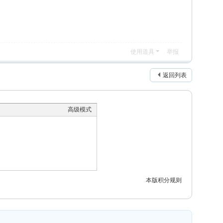
使用道具
举报
返回列表
高级模式
本版积分规则