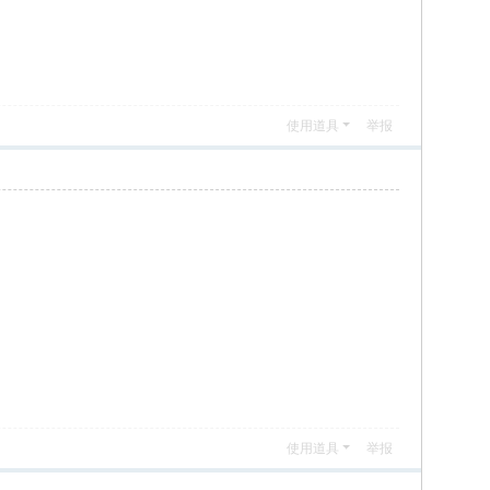
使用道具
举报
使用道具
举报