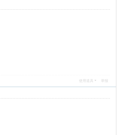
使用道具
举报