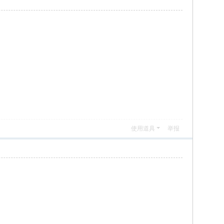
使用道具
举报