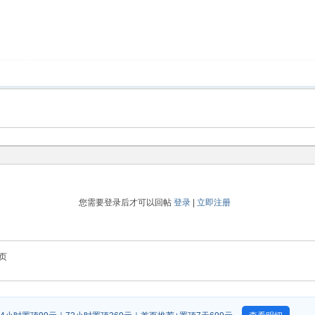
您需要登录后才可以回帖
登录
|
立即注册
页