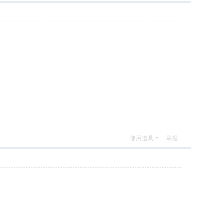
使用道具
举报