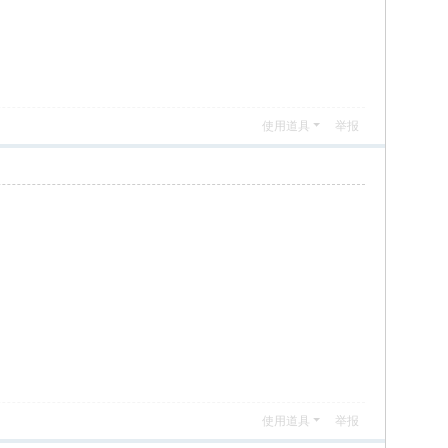
使用道具
举报
使用道具
举报