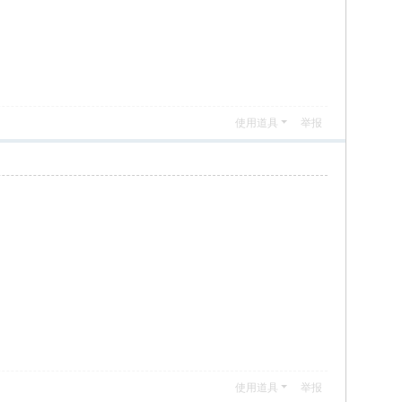
使用道具
举报
使用道具
举报