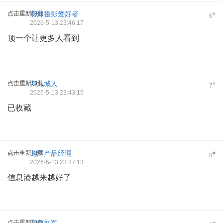
点击重新加载
燕郊摄影爱好者
#
6
2026-5-13 23:46:17
顶一个让更多人看到
点击重新加载
四九城人
#
7
2026-5-13 23:43:15
已收藏
点击重新加载
龙泽产品经理
#
8
2026-5-13 23:37:13
信息港越来越好了
点击重新加载
#