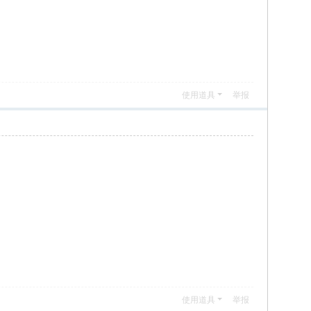
使用道具
举报
使用道具
举报