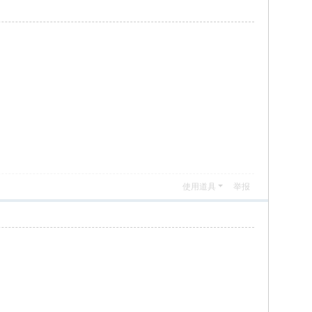
使用道具
举报