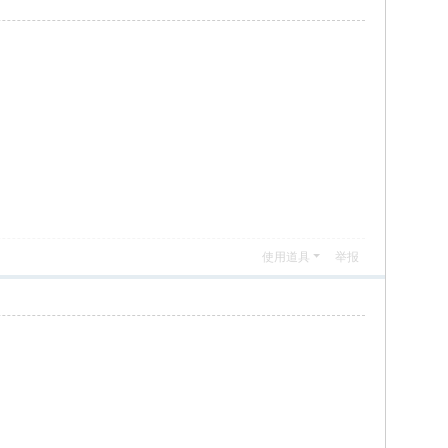
使用道具
举报