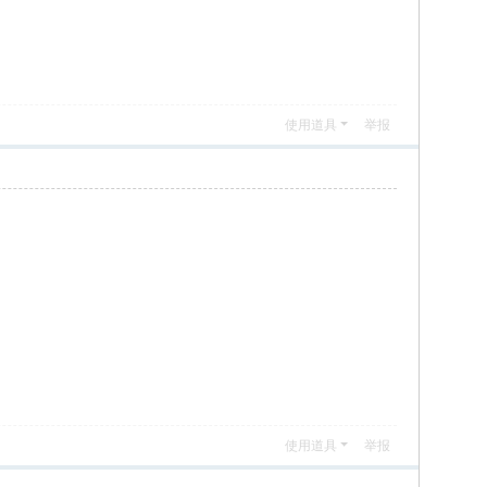
使用道具
举报
使用道具
举报