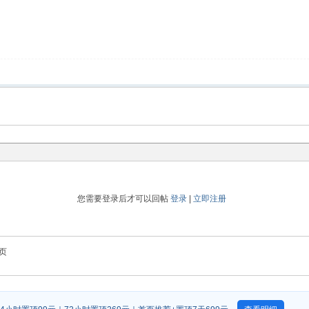
您需要登录后才可以回帖
登录
|
立即注册
页