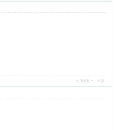
使用道具
举报