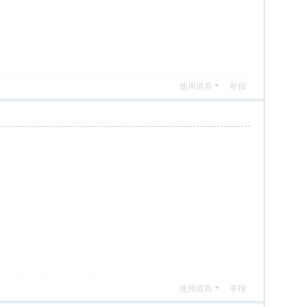
使用道具
举报
使用道具
举报