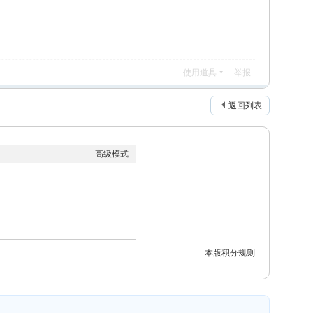
使用道具
举报
返回列表
高级模式
本版积分规则