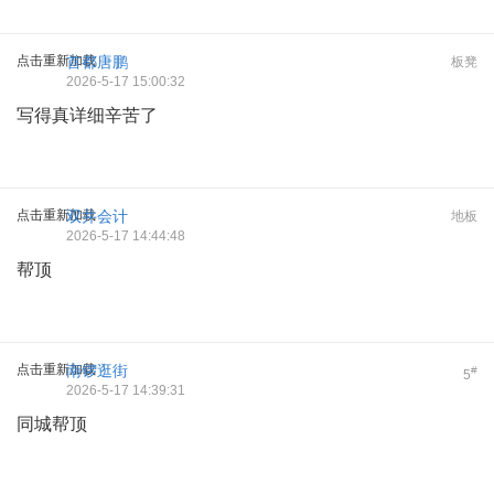
点击重新加载
首都唐鹏
板凳
2026-5-17 15:00:32
写得真详细辛苦了
点击重新加载
双井会计
地板
2026-5-17 14:44:48
帮顶
点击重新加载
南锣逛街
#
5
2026-5-17 14:39:31
同城帮顶