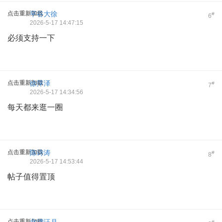
点击重新加载
平谷大徐
#
6
2026-5-17 14:47:15
必须支持一下
点击重新加载
徐萍泽
#
7
2026-5-17 14:34:56
每天都来逛一圈
点击重新加载
陈诗涛
#
8
2026-5-17 14:53:44
帖子值得置顶
点击重新加载
#