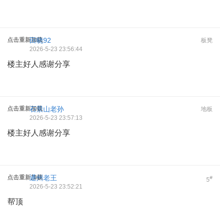
点击重新加载
田晓92
板凳
2026-5-23 23:56:44
楼主好人感谢分享
点击重新加载
石景山老孙
地板
2026-5-23 23:57:13
楼主好人感谢分享
点击重新加载
通州老王
#
5
2026-5-23 23:52:21
帮顶