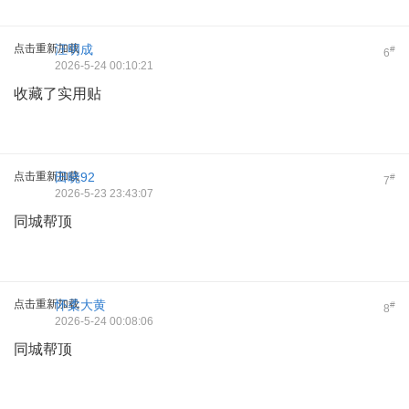
点击重新加载
汪明成
#
6
2026-5-24 00:10:21
收藏了实用贴
点击重新加载
田晓92
#
7
2026-5-23 23:43:07
同城帮顶
点击重新加载
怀柔大黄
#
8
2026-5-24 00:08:06
同城帮顶