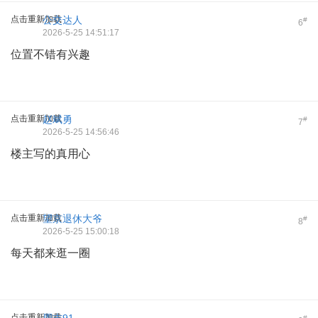
点击重新加载
公交达人
#
6
2026-5-25 14:51:17
位置不错有兴趣
点击重新加载
赵斌勇
#
7
2026-5-25 14:56:46
楼主写的真用心
点击重新加载
望京退休大爷
#
8
2026-5-25 15:00:18
每天都来逛一圈
点击重新加载
#