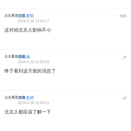
点击重新加载
北京唐阳
地板
2026-5-26 12:04:17
这对咱北京人影响不小
点击重新加载
潘彤涵
#
5
2026-5-26 12:05:54
终于看到这方面的消息了
点击重新加载
龙泽老师
#
6
2026-5-26 12:58:03
北京人都应该了解一下