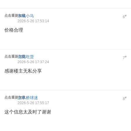
点击重新加载
东城小马
#
6
2026-5-26 17:53:14
价格合理
点击重新加载
北苑吃货
#
7
2026-5-26 17:37:24
感谢楼主无私分享
点击重新加载
立水桥球迷
#
8
2026-5-26 17:55:17
这个信息太及时了谢谢