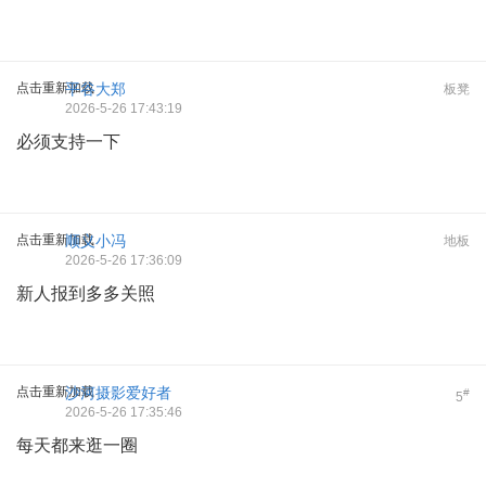
点击重新加载
平谷大郑
板凳
2026-5-26 17:43:19
必须支持一下
点击重新加载
顺义小冯
地板
2026-5-26 17:36:09
新人报到多多关照
点击重新加载
沙河摄影爱好者
#
5
2026-5-26 17:35:46
每天都来逛一圈