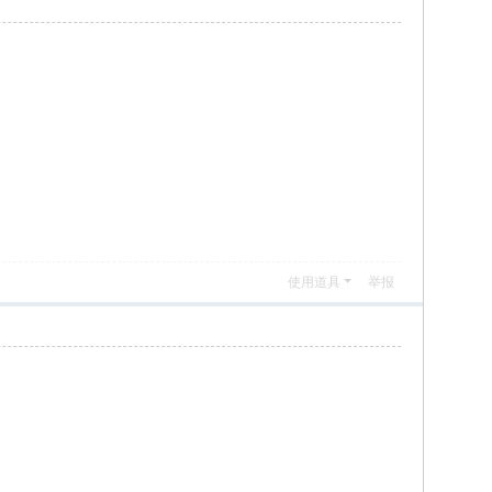
使用道具
举报