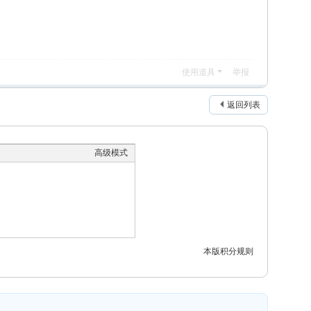
使用道具
举报
返回列表
高级模式
本版积分规则