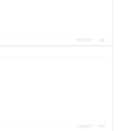
使用道具
举报
使用道具
举报