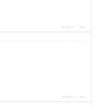
使用道具
举报
使用道具
举报