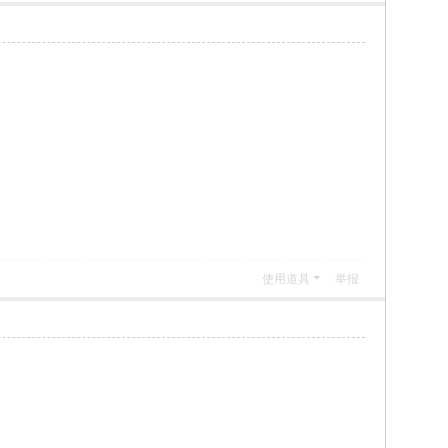
使用道具
举报