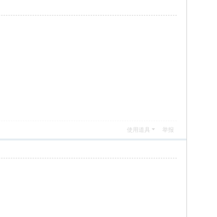
使用道具
举报