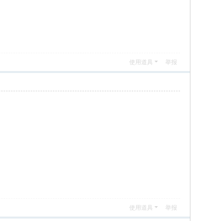
使用道具
举报
使用道具
举报