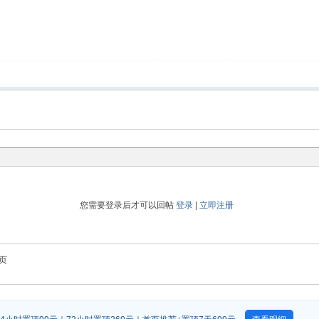
您需要登录后才可以回帖
登录
|
立即注册
页