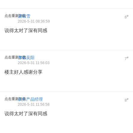
点击重新加载
梁毅雪
#
6
2026-5-31 08:36:59
说得太对了深有同感
点击重新加载
首都吴阳
#
7
2026-5-31 11:56:03
楼主好人感谢分享
点击重新加载
双井产品经理
#
8
2026-5-31 11:56:58
说得太对了深有同感