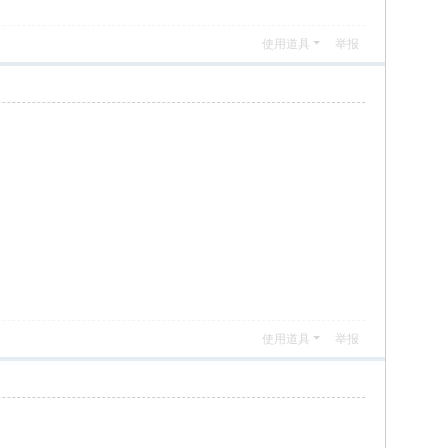
使用道具
举报
使用道具
举报