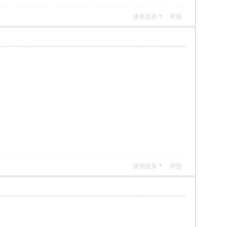
使用道具
举报
使用道具
举报