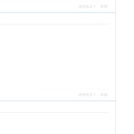
使用道具
举报
使用道具
举报