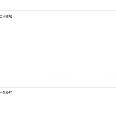
全部楼层
全部楼层