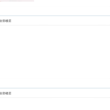
全部楼层
全部楼层