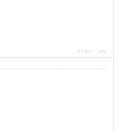
使用道具
举报