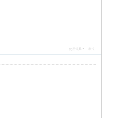
使用道具
举报