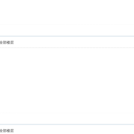
全部楼层
全部楼层