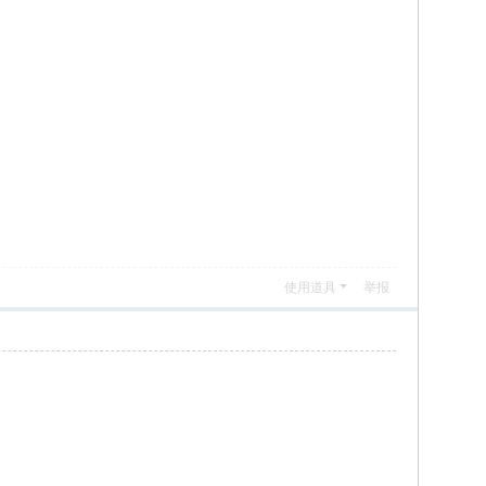
使用道具
举报