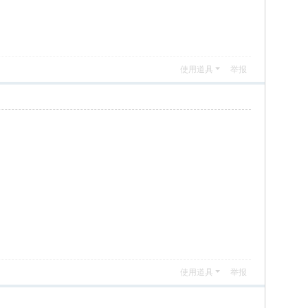
使用道具
举报
使用道具
举报