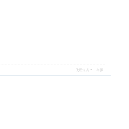
使用道具
举报