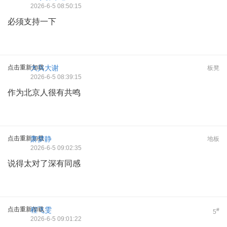
2026-6-5 08:50:15
必须支持一下
点击重新加载
大兴大谢
板凳
2026-6-5 08:39:15
作为北京人很有共鸣
点击重新加载
萧梦静
地板
2026-6-5 09:02:35
说得太对了深有同感
点击重新加载
程飞雯
#
5
2026-6-5 09:01:22