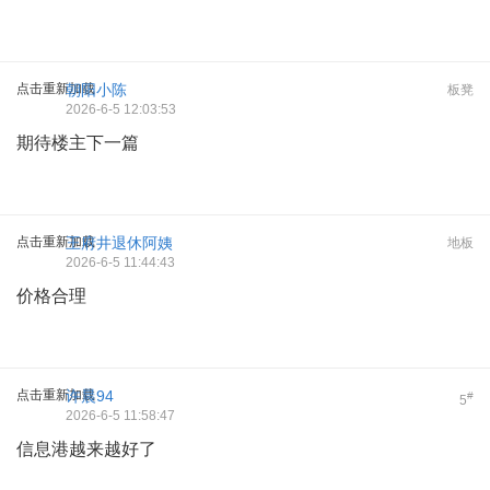
点击重新加载
朝阳小陈
板凳
2026-6-5 12:03:53
期待楼主下一篇
点击重新加载
王府井退休阿姨
地板
2026-6-5 11:44:43
价格合理
点击重新加载
许晨94
#
5
2026-6-5 11:58:47
信息港越来越好了