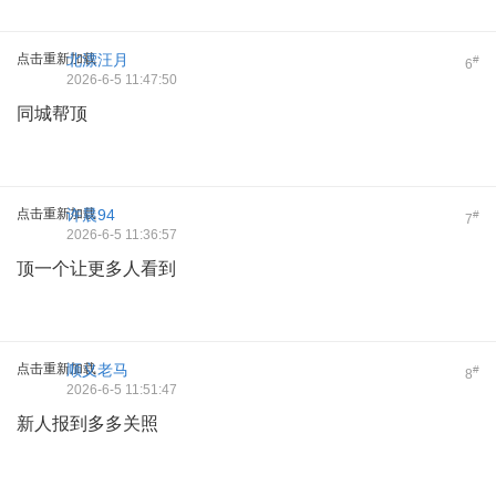
点击重新加载
北漂汪月
#
6
2026-6-5 11:47:50
同城帮顶
点击重新加载
许晨94
#
7
2026-6-5 11:36:57
顶一个让更多人看到
点击重新加载
顺义老马
#
8
2026-6-5 11:51:47
新人报到多多关照