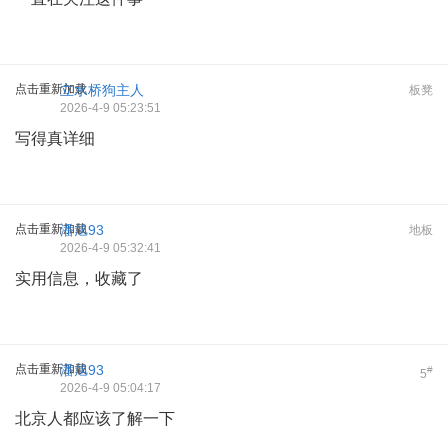
点击重新加载
立水桥狗主人
板凳
2026-4-9 05:23:51
写得真详细
点击重新加载
潘旭93
地板
2026-4-9 05:32:41
实用信息，收藏了
点击重新加载
潘旭93
#
5
2026-4-9 05:04:17
北京人都应该了解一下