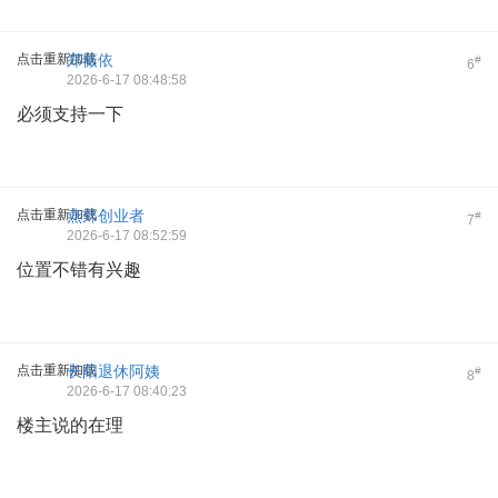
点击重新加载
郑薇依
#
6
2026-6-17 08:48:58
必须支持一下
点击重新加载
燕郊创业者
#
7
2026-6-17 08:52:59
位置不错有兴趣
点击重新加载
长阳退休阿姨
#
8
2026-6-17 08:40:23
楼主说的在理