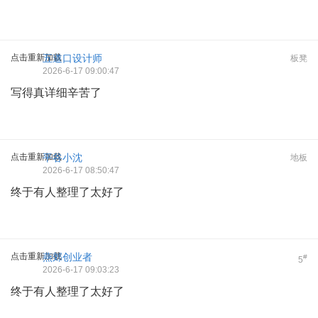
点击重新加载
五道口设计师
板凳
2026-6-17 09:00:47
写得真详细辛苦了
点击重新加载
平谷小沈
地板
2026-6-17 08:50:47
终于有人整理了太好了
点击重新加载
燕郊创业者
#
5
2026-6-17 09:03:23
终于有人整理了太好了