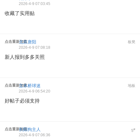
2026-4-9 07:03:45
收藏了实用贴
点击重新加载
北京唐阳
板凳
2026-4-9 07:08:18
新人报到多多关照
点击重新加载
立水桥球迷
地板
2026-4-9 06:54:20
好帖子必须支持
点击重新加载
长阳狗主人
#
5
2026-4-9 07:06:36