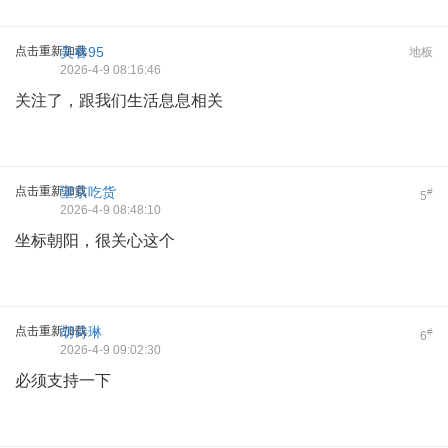
点击重新加载
吴睿95
地板
2026-4-9 08:16:46
关注了，跟我们生活息息相关
点击重新加载
望京吃货
#
5
2026-4-9 08:48:10
坐标朝阳，很关心这个
点击重新加载
胡诗琳
#
6
2026-4-9 09:02:30
必须支持一下