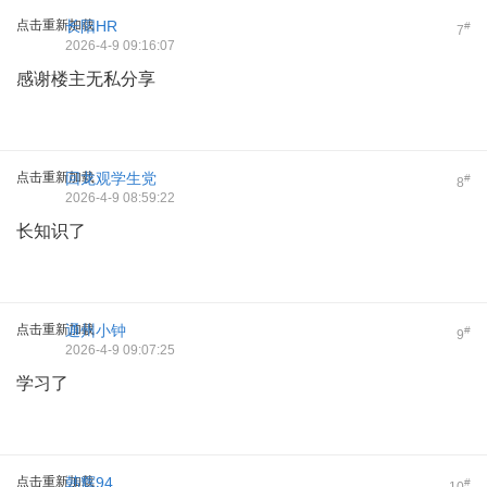
点击重新加载
长阳HR
#
7
2026-4-9 09:16:07
感谢楼主无私分享
点击重新加载
回龙观学生党
#
8
2026-4-9 08:59:22
长知识了
点击重新加载
通州小钟
#
9
2026-4-9 09:07:25
学习了
点击重新加载
韩辉94
#
10