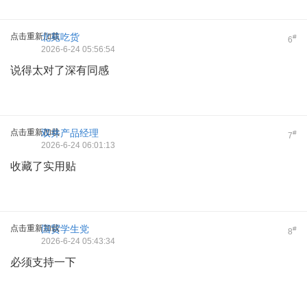
点击重新加载
北苑吃货
#
6
2026-6-24 05:56:54
说得太对了深有同感
点击重新加载
双井产品经理
#
7
2026-6-24 06:01:13
收藏了实用贴
点击重新加载
国贸学生党
#
8
2026-6-24 05:43:34
必须支持一下