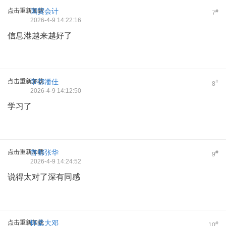
点击重新加载
国贸会计
#
7
2026-4-9 14:22:16
信息港越来越好了
点击重新加载
帝都潘佳
#
8
2026-4-9 14:12:50
学习了
点击重新加载
首都张华
#
9
2026-4-9 14:24:52
说得太对了深有同感
点击重新加载
怀柔大邓
#
10