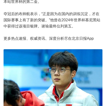
本站世界杯的第二金。
夺冠后的布帅航表示，“正是因为在国内的训练沉淀，才在
国际赛事上有了新的突破。”他曾在2024年世界杯慕尼黑站
中获得过该项目银牌。谢瑜最终位列第五。
更多热点速报、权威资讯、深度分析尽在北京日报App