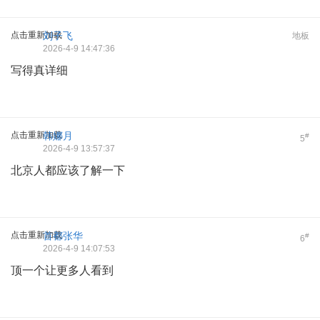
点击重新加载
刘子飞
地板
2026-4-9 14:47:36
写得真详细
点击重新加载
韩娜月
#
5
2026-4-9 13:57:37
北京人都应该了解一下
点击重新加载
首都张华
#
6
2026-4-9 14:07:53
顶一个让更多人看到