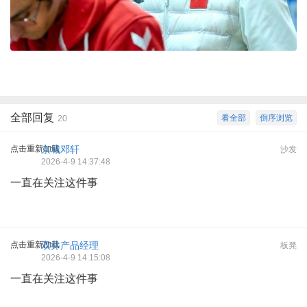
全部回复
看全部
倒序浏览
20
点击重新加载
京城邓轩
沙发
2026-4-9 14:37:48
一直在关注这件事
点击重新加载
双井产品经理
板凳
2026-4-9 14:15:08
一直在关注这件事