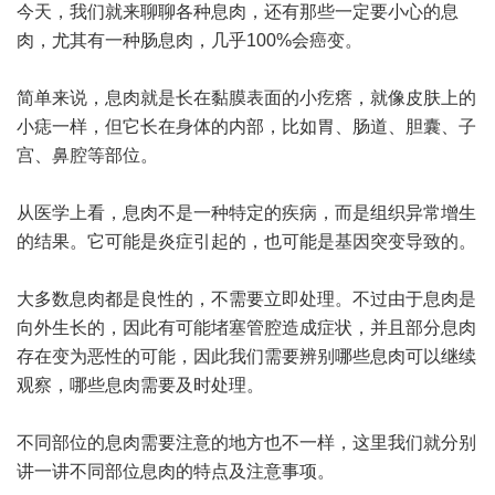
今天，我们就来聊聊各种息肉，还有那些一定要小心的息
肉，尤其有一种肠息肉，几乎100%会癌变。
简单来说，息肉就是长在黏膜表面的小疙瘩，就像皮肤上的
小痣一样，但它长在身体的内部，比如胃、肠道、胆囊、子
宫、鼻腔等部位。
从医学上看，息肉不是一种特定的疾病，而是组织异常增生
的结果。它可能是炎症引起的，也可能是基因突变导致的。
大多数息肉都是良性的，不需要立即处理。不过由于息肉是
向外生长的，因此有可能堵塞管腔造成症状，并且部分息肉
存在变为恶性的可能，因此我们需要辨别哪些息肉可以继续
观察，哪些息肉需要及时处理。
不同部位的息肉需要注意的地方也不一样，这里我们就分别
讲一讲不同部位息肉的特点及注意事项。