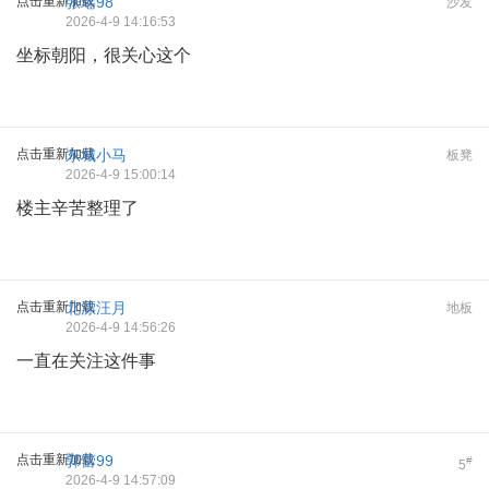
点击重新加载
张瑶98
沙发
2026-4-9 14:16:53
坐标朝阳，很关心这个
点击重新加载
东城小马
板凳
2026-4-9 15:00:14
楼主辛苦整理了
点击重新加载
北漂汪月
地板
2026-4-9 14:56:26
一直在关注这件事
点击重新加载
郭蕾99
#
5
2026-4-9 14:57:09