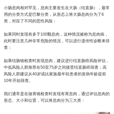
小肠息肉相对罕见，息肉主要发生在大肠（结直肠），最常
用的分类方式是巴黎分类，从形态上将大肠息肉分为了6
类，对应了不同的恶性风险：
如果同时发现有多于100颗息肉，这种情况被称为息肉病，
此时要注意几种非常危险的情况，可以进行遗传性诊断来排
查：
如果结肠镜检查时发现息肉，建议进行结直肠癌风险评估，
中低风险人群推荐在50至75岁之间接受结直肠癌筛查；高
风险人群建议从40岁或比家族最年轻患者的发病年龄提前
10年开始筛查。
我们通常是在做胃镜检查时发现有胃息肉，通过评估息肉的
形态、大小和位置，可以将息肉分为三大类：