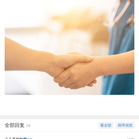
全部回复
看全部
倒序浏览
19