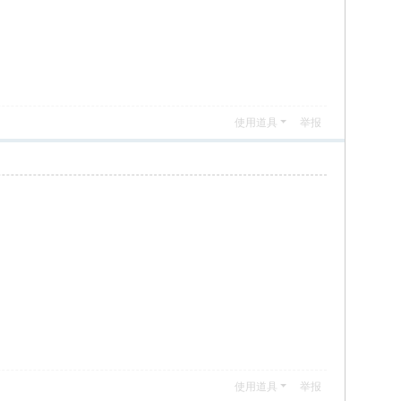
使用道具
举报
使用道具
举报