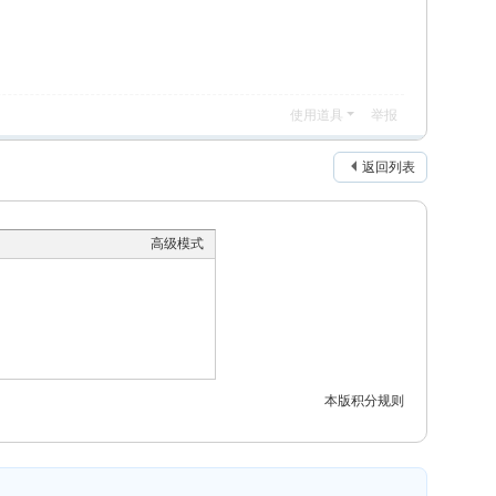
使用道具
举报
返回列表
高级模式
本版积分规则