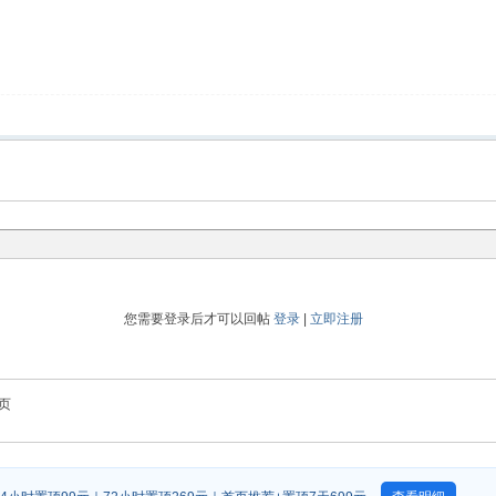
您需要登录后才可以回帖
登录
|
立即注册
页