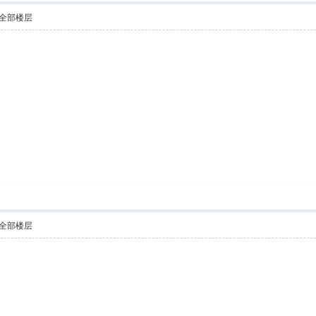
全部楼层
全部楼层