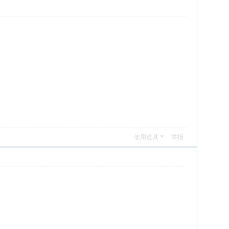
使用道具
举报