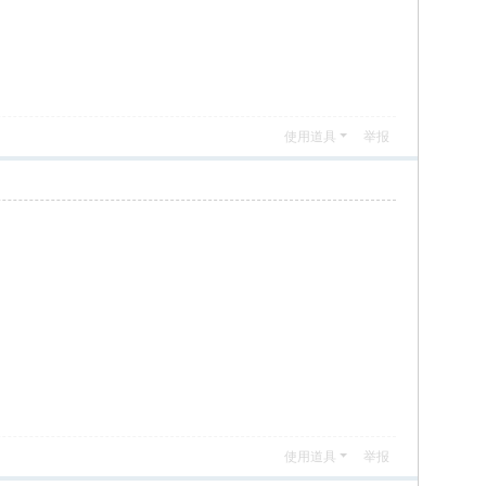
使用道具
举报
使用道具
举报