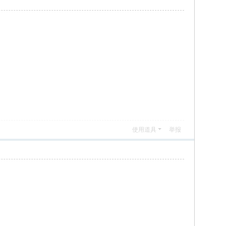
使用道具
举报