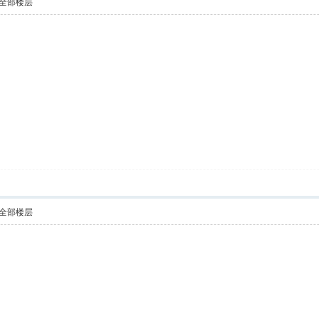
全部楼层
全部楼层