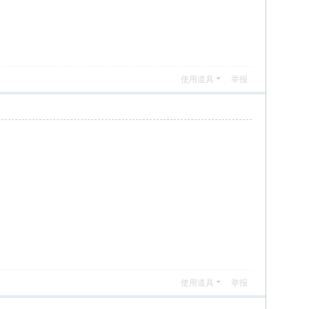
使用道具
举报
使用道具
举报