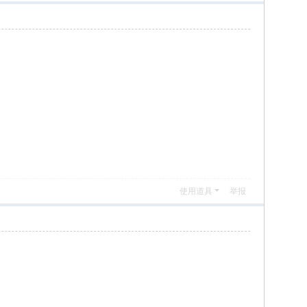
使用道具
举报